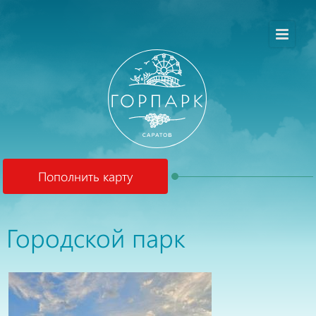
Пополнить карту
Городской парк