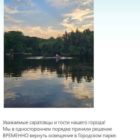
Уважаемые саратовцы и гости нашего города!
Мы в одностороннем порядке приняли решение
ВРЕМЕННО вернуть освещение в Городском парке.