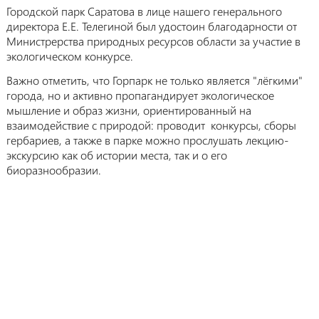
Городской парк Саратова в лице нашего генерального
директора Е.Е. Телегиной был удостоин благодарности от
Министрерства природных ресурсов области за участие в
экологическом конкурсе.
Важно отметить, что Горпарк не только является "лёгкими"
города, но и активно пропагандирует экологическое
мышление и образ жизни, ориентированный на
взаимодействие с природой: проводит конкурсы, сборы
гербариев, а также в парке можно прослушать лекцию-
экскурсию как об истории места, так и о его
биоразнообразии.